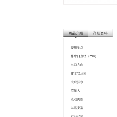
商品介绍
详细资料
使用地点
排水口直径（mm）
出口方向
排水管顶部
完成排水
流量大
流动类型
淋浴类型
产品优势