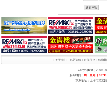
关于我们
商品选购
合作伙伴
购物指
|
|
|
|
Copyright (C) 2009-
服务时间：
周一至周日 08:30 
联系地址：上海市某某路某大