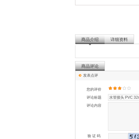
商品介绍
详细资料
商品评论
发表点评
您的评价
评论标题
评论内容
验 证 码