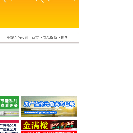
您现在的位置：
首页
> 商品选购 > 插头