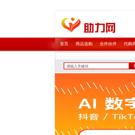
首页
商品选购
合作伙伴
代购