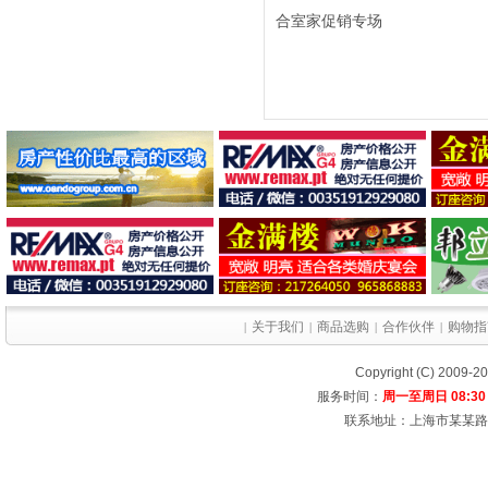
合室家促销专场
关于我们
商品选购
合作伙伴
购物指
|
|
|
|
Copyright (C) 2009-
服务时间：
周一至周日 08:30 
联系地址：上海市某某路某大