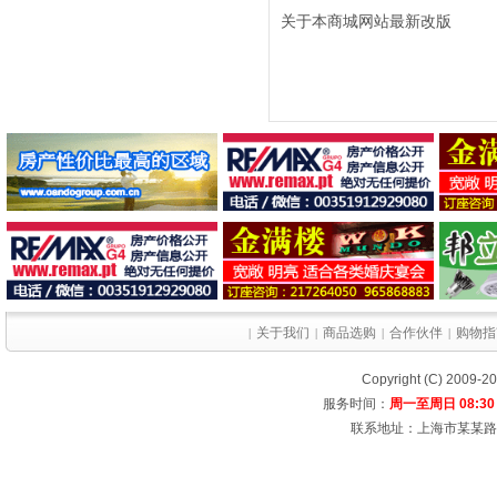
关于本商城网站最新改版
关于我们
商品选购
合作伙伴
购物指
|
|
|
|
Copyright (C) 2009-
服务时间：
周一至周日 08:30 
联系地址：上海市某某路某大